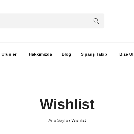
Ürünler
Hakkımızda
Blog
Sipariş Takip
Bize Ul
Wishlist
Ana Sayfa
Wishlist