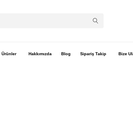
Ürünler
Hakkımızda
Blog
Sipariş Takip
Bize Ul